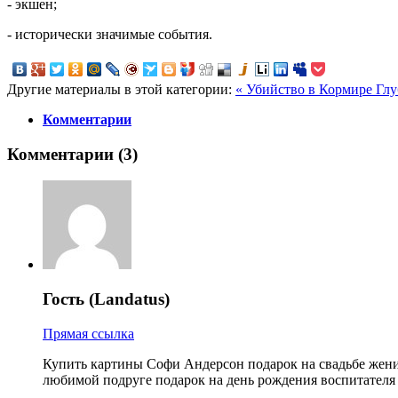
- экшен;
- исторически значимые события.
Другие материалы в этой категории:
« Убийство в Кормире
Глу
Комментарии
Комментарии (
3
)
Гость (Landatus)
Прямая ссылка
Купить картины Софи Андерсон подарок на свадьбе жени
любимой подруге подарок на день рождения воспитателя