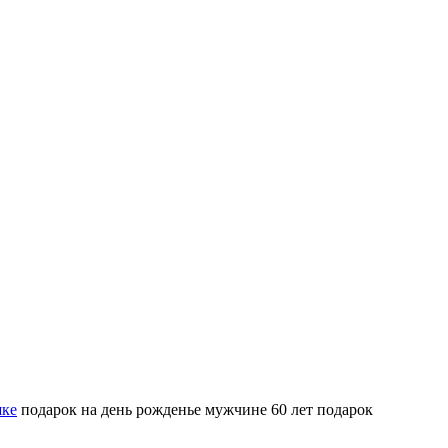
шке
подарок на день рожденье мужчине 60 лет подарок