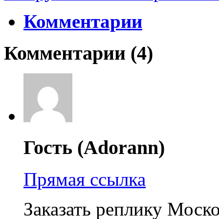
Комментарии
Комментарии (
4
)
Гость (Adorann)
Прямая ссылка
Заказать реплику Моск