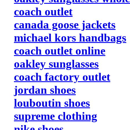
coach outlet
canada goose jackets
michael kors handbags
coach outlet online
oakley sunglasses
coach factory outlet
jordan shoes
louboutin shoes
supreme clothing
nike shoes