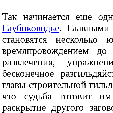
Так начинается еще од
Глубоководье
. Главными
становятся несколько
времяпровождением до
развлечения, упражн
бесконечное разгильдяй
главы строительной гильд
что судьба готовит им
раскрытие другого загов