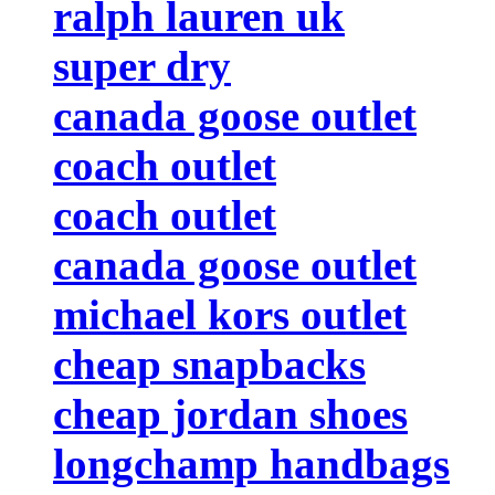
ralph lauren uk
super dry
canada goose outlet
coach outlet
coach outlet
canada goose outlet
michael kors outlet
cheap snapbacks
cheap jordan shoes
longchamp handbags