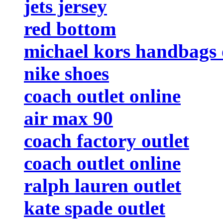
jets jersey
red bottom
michael kors handbags 
nike shoes
coach outlet online
air max 90
coach factory outlet
coach outlet online
ralph lauren outlet
kate spade outlet