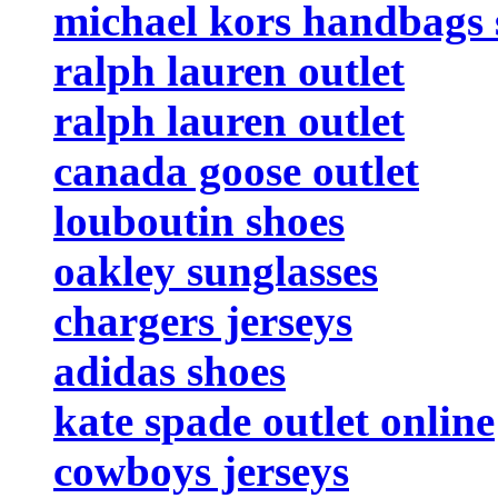
michael kors handbags 
ralph lauren outlet
ralph lauren outlet
canada goose outlet
louboutin shoes
oakley sunglasses
chargers jerseys
adidas shoes
kate spade outlet online
cowboys jerseys