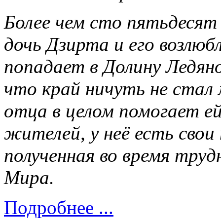
Более чем сто пятьдесят 
дочь Дзирта и его возлю
попадает в Долину Ледян
что край ничуть не стал 
отца в целом помогает е
жителей, у неё есть свои
полученная во время труд
Мира.
Подробнее ...