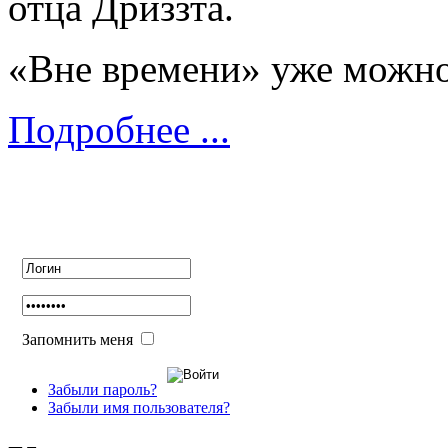
отца Дриззта.
«Вне времени» уже можн
Подробнее ...
Авторизация
Запомнить меня
Забыли пароль?
Забыли имя пользователя?