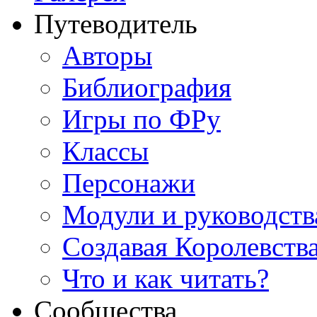
Путеводитель
Авторы
Библиография
Игры по ФРу
Классы
Персонажи
Модули и руководств
Создавая Королевств
Что и как читать?
Сообщества