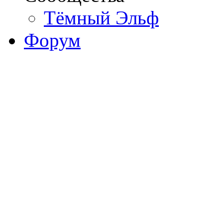
Тёмный Эльф
Форум