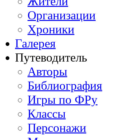
Жители
Организации
Хроники
Галерея
Путеводитель
Авторы
Библиография
Игры по ФРу
Классы
Персонажи