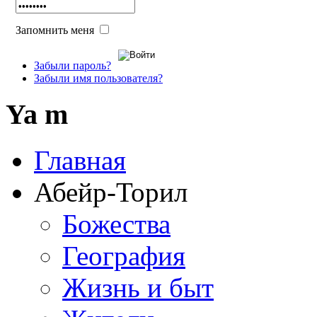
Запомнить меня
Забыли пароль?
Забыли имя пользователя?
Ya m
Главная
Абейр-Торил
Божества
География
Жизнь и быт