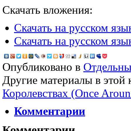
Скачать вложения:
Скачать на русском язы
Скачать на русском язы
Опубликовано в
Отдельны
Другие материалы в этой 
Королевствах (Once Around
Комментарии
Комментарии