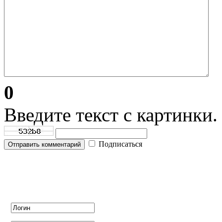
0
Введите текст с картинки.
Подписаться
Отправить комментарий
Авторизация