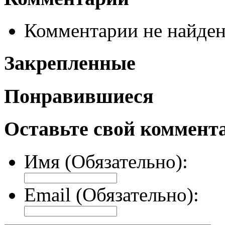
Комментарии не найде
Закрепленные
Понравившиеся
Оставьте свой коммент
Имя (Обязательно):
Email (Обязательно):