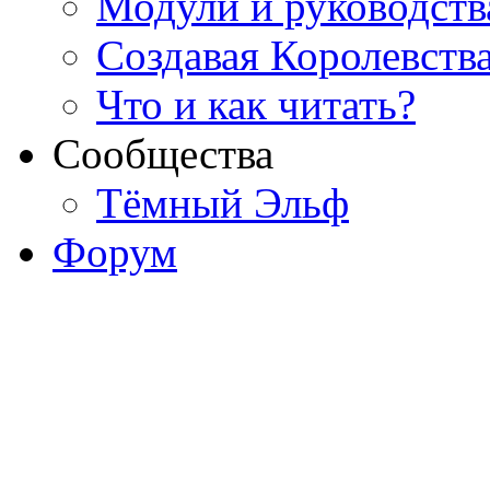
Модули и руководств
Создавая Королевств
Что и как читать?
Сообщества
Тёмный Эльф
Форум