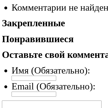
Комментарии не найде
Закрепленные
Понравившиеся
Оставьте свой коммент
Имя (Обязательно):
Email (Обязательно):