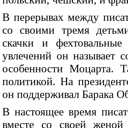
В перерывах между писат
со своими тремя детьм
скачки и фехтовальные
увлечений он называет 
особенности Моцарта. Т
политикой. На президен
он поддерживал Барака О
В настоящее время писат
вместе со своей женой