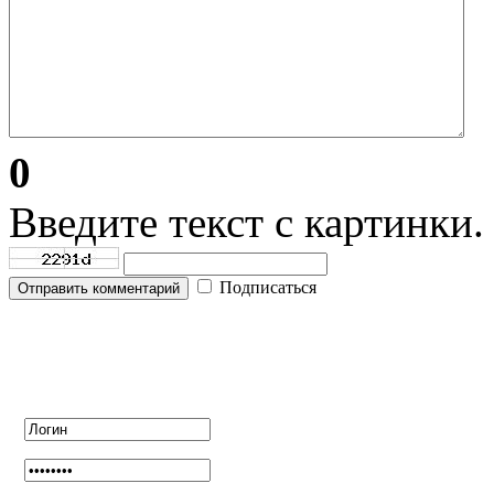
0
Введите текст с картинки.
Подписаться
Отправить комментарий
Авторизация