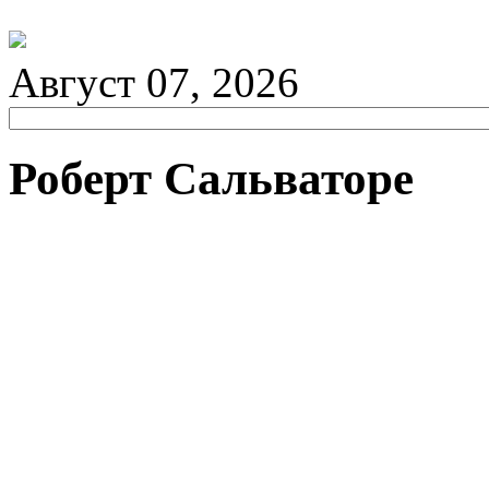
Август 07, 2026
Роберт Сальваторе