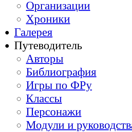
Организации
Хроники
Галерея
Путеводитель
Авторы
Библиография
Игры по ФРу
Классы
Персонажи
Модули и руководств