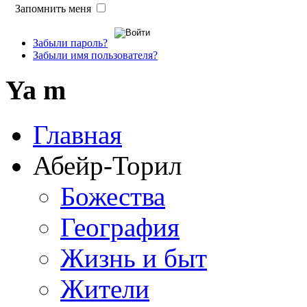
Запомнить меня
Забыли пароль?
Забыли имя пользователя?
Ya m
Главная
Абейр-Торил
Божества
География
Жизнь и быт
Жители