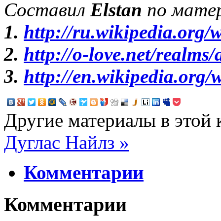
Составил
Elstan
по мате
1.
http://ru.wikipedia.or
2.
http://o-love.net/realms
3.
http://en.wikipedia.org/
Другие материалы в этой 
Дуглас Найлз »
Комментарии
Комментарии