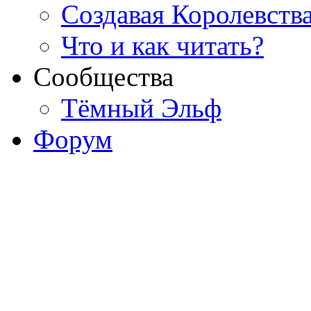
Создавая Королевств
Что и как читать?
Сообщества
Тёмный Эльф
Форум