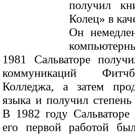
получил кн
Колец» в кач
Он немедле
компьютерн
1981 Сальваторе получи
коммуникаций Фитчбе
Колледжа, а затем про
языка и получил степень
В 1982 году Сальваторе 
его первой работой бы