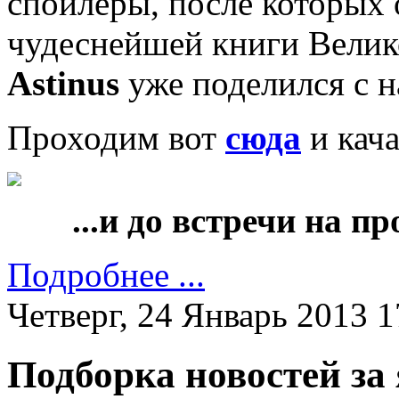
спойлеры, после которых 
чудеснейшей книги Велико
Astinus
уже поделился с 
Проходим вот
сюда
и кача
...и до встречи на 
Подробнее ...
Четверг, 24 Январь 2013 1
Подборка новостей за