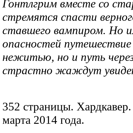
Гонтлгрим вместе со ста
стремятся спасти верног
ставшего вампиром. Но и
опасностей путешествие 
нежитью, но и путь через
страстно жаждут увиде
352 страницы. Хардкавер.
марта 2014 года.