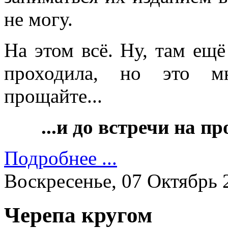
не могу.
На этом всё. Ну, там ещё
проходила, но это мн
прощайте...
...и до встречи на 
Подробнее ...
Воскресенье, 07 Октябрь 
Черепа кругом