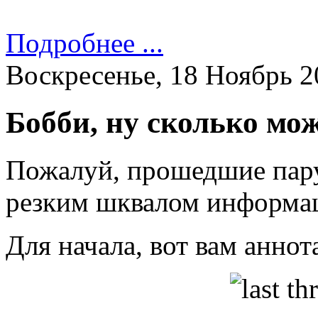
Подробнее ...
Воскресенье, 18 Ноябрь 2
Бобби, ну сколько мо
Пожалуй, прошедшие пару
резким шквалом информац
Для начала, вот вам анно