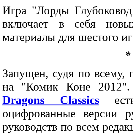
Игра "Лорды Глубоковод
включает в себя новы
материалы для шестого иг
*
Запущен, судя по всему, 
на "Комик Коне 2012"
Dragons Classics
есть
оцифрованные версии р
руководств по всем редак