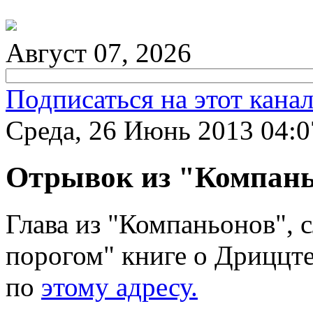
Август 07, 2026
Подписаться на этот кана
Среда, 26 Июнь 2013 04:0
Отрывок из "Компан
Глава из "Компаньонов",
порогом" книге о Дриццте
по
этому адресу.