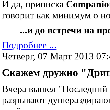
И да, приписка
Companio
говорит как минимум о но
...и до встречи на 
Подробнее ...
Четверг, 07 Март 2013 07:
Скажем дружно "Дри
Вчера вышел "Последний 
разрывают душераздираю