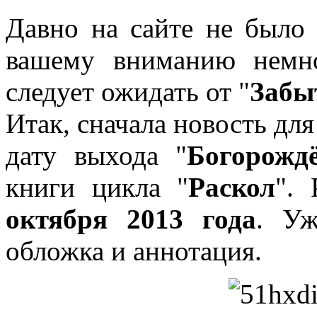
Давно на сайте не было 
вашему вниманию немн
следует ожидать от "
Забы
Итак, сначала новость дл
дату выхода "
Богорожд
книги цикла "
Раскол
".
октября 2013 года
. Уж
обложка и аннотация.