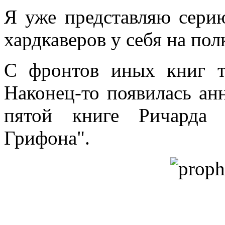
Я уже представляю сери
хардкаверов у себя на пол
С фронтов иных книг т
Наконец-то появилась ан
пятой книге Ричарда 
Грифона".