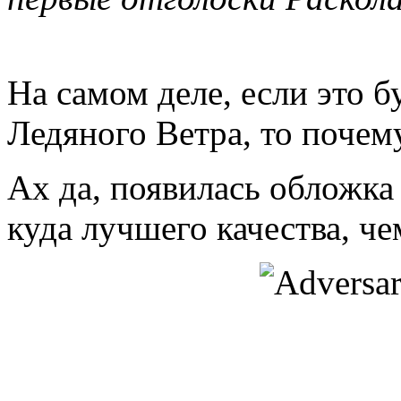
На самом деле, если это б
Ледяного Ветра, то почему
Ах да, появилась обложка
куда лучшего качества, че