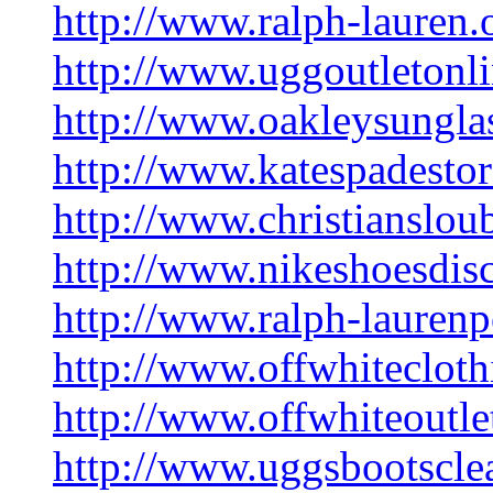
http://www.ralph-lauren.
http://www.uggoutletonli
http://www.oakleysungla
http://www.katespadestor
http://www.christianslou
http://www.nikeshoesdis
http://www.ralph-laurenp
http://www.offwhitecloth
http://www.offwhiteoutlet
http://www.uggsbootsclea