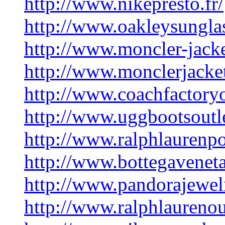
http://www.nikepresto.fr/
http://www.oakleysunglas
http://www.moncler-jack
http://www.monclerjacket
http://www.coachfactory
http://www.uggbootsoutle
http://www.ralphlaurenpo
http://www.bottegaveneta
http://www.pandorajewel
http://www.ralphlaurenou