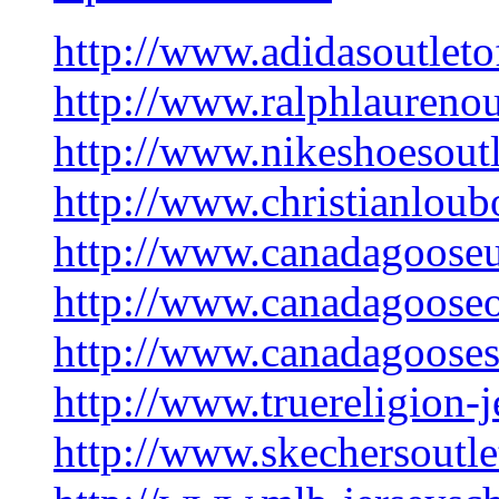
http://www.adidasoutletof
http://www.ralphlaurenou
http://www.nikeshoesoutl
http://www.christianloubo
http://www.canadagooseu
http://www.canadagooseou
http://www.canadagooses
http://www.truereligion-j
http://www.skechersoutle