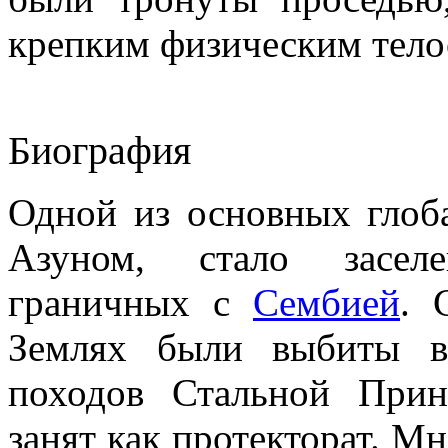
крепким физическим тело
Биография
Одной из основных глоб
Азуном, стало заселе
граничных с
Сембией
.
Землях были выбиты в
походов Стальной Прин
занят как протекторат. М