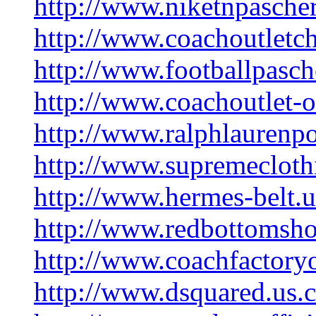
http://www.niketnpascherf
http://www.coachoutletc
http://www.footballpasche
http://www.coachoutlet-o
http://www.ralphlaurenpo
http://www.supremeclothi
http://www.hermes-belt.u
http://www.redbottomsho
http://www.coachfactory
http://www.dsquared.us.