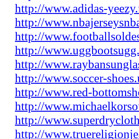
http://www.adidas-yeezy
http://www.nbajerseysnb
http://www.footballsoldes
http://www.uggbootsugg.
http://www.raybansungla
http://www.soccer-shoes
http://www.red-bottomsho
http://www.michaelkorso
http://www.superdrycloth
http://www.truereligionj