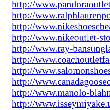
http://www.pandoraoutle
http://www.ralphlaurenpo
http://www.nikeshoesche
http://www.nikeoutlet-st
http://www.ray-bansungla
http://www.coachoutletfa
http://www.salomonshoes
http://www.canadagooseo
http://www.manolo-blahn
http://www.isseymiyake.