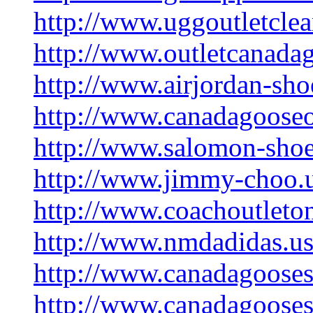
http://www.uggoutletclea
http://www.outletcanada
http://www.airjordan-sho
http://www.canadagooseo
http://www.salomon-shoe
http://www.jimmy-choo.
http://www.coachoutleton
http://www.nmdadidas.us
http://www.canadagooses
http://www.canadagooses