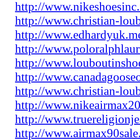
http://www.nikeshoesinc
http://www.christian-lou
http://www.edhardyuk.m
http://www.poloralphlaur
http://www.louboutinshoe
http://www.canadagooseo
http://www.christian-loub
http://www.nikeairmax20
http://www.truereligionje
http://www.airmax90sale