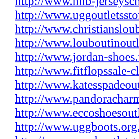
http://www.mlb-jerseysc
http://www.uggoutletssto
http://www.christiansloub
http://www.louboutinoutl
http://www.jordan-shoes.
http://www.fitflopssale-c
http://www.katesspadeout
http://www.pandoracharm
http://www.eccoshoesoutl
http://www.uggboots.org