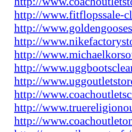
http://www.coachoutletst
http://www.fitflopssale-c
http://www.goldengooses
http://www.nikefactoryst
http://www.michaelkorsou
http://www.uggbootsclea
http://www.uggoutletstor
http://www.coachoutlets
http://www.truereligionou
http://www.coachoutleton