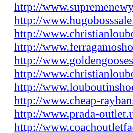
http://www.supremenewy
http://www.hugobosssale
http://www.christianloub
http://www.ferragamosho
http://www.goldengooses
http://www.christianloubo
http://www.louboutinsho
http://www.cheap-rayban
http://www.prada-outlet.
http://www.coachoutletfa