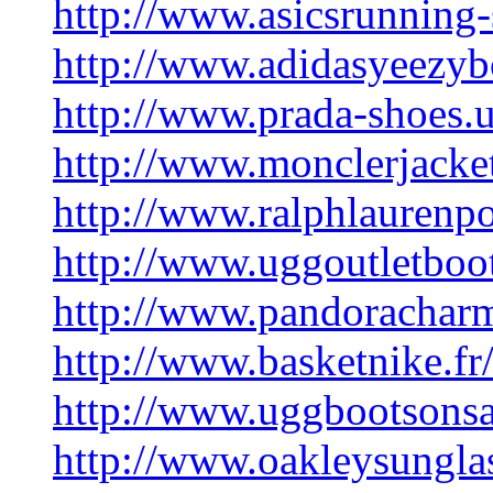
http://www.asicsrunning
http://www.adidasyeezyb
http://www.prada-shoes.
http://www.monclerjacket
http://www.ralphlaurenpo
http://www.uggoutletboot
http://www.pandoracharm
http://www.basketnike.fr
http://www.uggbootsonsal
http://www.oakleysungla