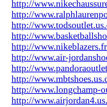
http://www.nikechaussur
http://www.ralphlaurenpo
http://www.todsoutlet.us
http://www.basketballsho
http://www.nikeblazers.fr
http://www.air-jordansho
http://www.pandoraoutlet
http://www.mbtshoes.us.
http://www.longchamp-ou
http://www.airjordan4.us