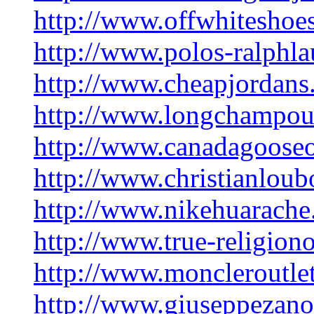
http://www.offwhiteshoe
http://www.polos-ralphla
http://www.cheapjordans.
http://www.longchampout
http://www.canadagooseo
http://www.christianloubo
http://www.nikehuarache.
http://www.true-religiono
http://www.moncleroutlet
http://www.giuseppezanot