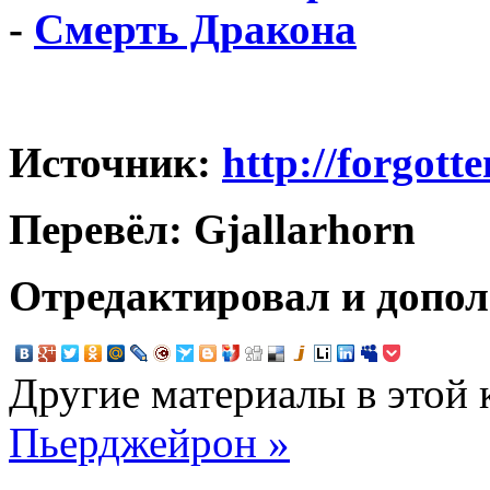
-
Смерть Дракона
Источник:
http://forgot
Перевёл: Gjallarhorn
Отредактировал и допол
Другие материалы в этой 
Пьерджейрон »