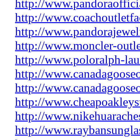
http://www.pandoraoffici
http://www.coachoutletfa
http://www.pandorajewel
http://www.moncler-outle
http://www.poloralph-la
http://www.canadagooseo
http://www.canadagooseo
http://www.cheapoakleys
http://www.nikehuarache
http://www.raybansungla