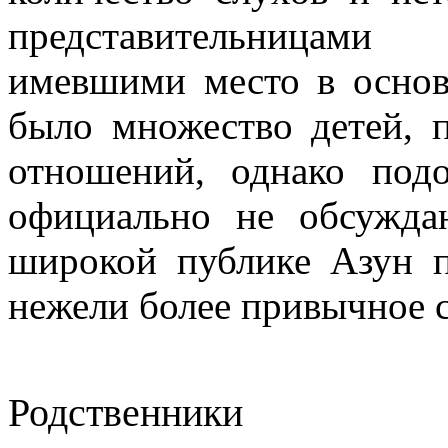
представительницами
имевшими место в основ
было множество детей, п
отношений, однако по
официально не обсужда
широкой публике Азун п
нежели более привычное 
Родственники