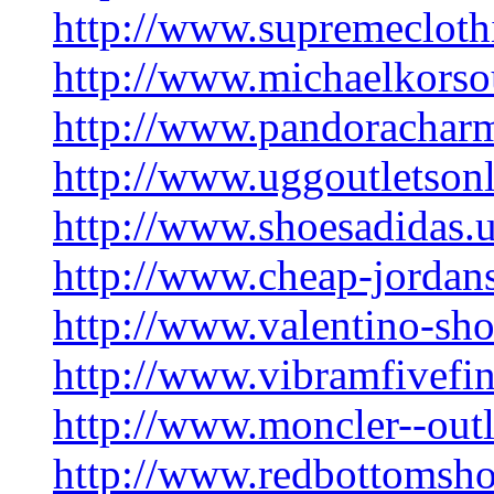
http://www.supremecloth
http://www.michaelkorso
http://www.pandoracharm
http://www.uggoutletsonli
http://www.shoesadidas.
http://www.cheap-jordan
http://www.valentino-sho
http://www.vibramfivefi
http://www.moncler--outl
http://www.redbottomsho